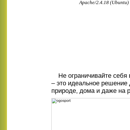
Не ограничивайте себя в 
– это идеальное решение 
природе, дома и даже на 